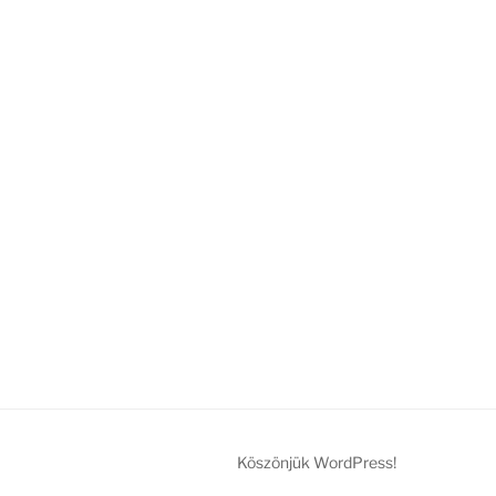
Köszönjük WordPress!