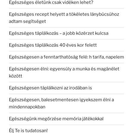
Egészséges életünk csak vidéken lehet?
Egészséges recept helyett a tökéletes lánybúcsúhoz
adtam segítséget
Egészséges táplálkozás – a jobb közérzet kulcsa
Egészséges táplálkozás 40 éves kor felett
Egészségesen a fenntarthatóság felé: h tarifa, napelem
Egészségesen élni: egyensúly a munka és magánélet
között
Egészségesen táplálkozni az irodában is
Egészségesen, balesetmentesen igyekszem élni a
mindennapokban
Egészségünk megőrzése memória játékokkal
Élj Te is tudatosan!