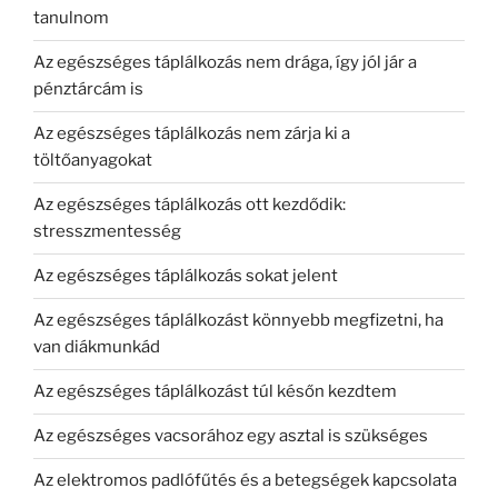
tanulnom
Az egészséges táplálkozás nem drága, így jól jár a
pénztárcám is
Az egészséges táplálkozás nem zárja ki a
töltőanyagokat
Az egészséges táplálkozás ott kezdődik:
stresszmentesség
Az egészséges táplálkozás sokat jelent
Az egészséges táplálkozást könnyebb megfizetni, ha
van diákmunkád
Az egészséges táplálkozást túl későn kezdtem
Az egészséges vacsorához egy asztal is szükséges
Az elektromos padlófűtés és a betegségek kapcsolata